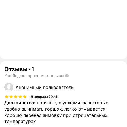
Отзывы
·
1
Как Яндекс проверяет отзывы
Анонимный пользователь
16 февраля 2024
Достоинства:
прочные, с ушками, за которые
удобно вынимать горшок, легко отмывается,
хорошо перенес зимовку при отрицательных
температурах