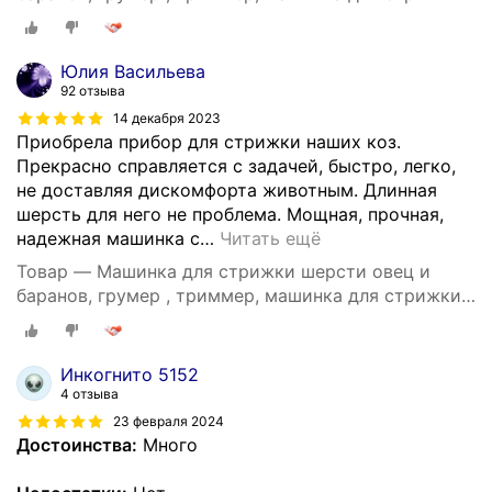
сельскохозяйственных животных
Юлия Васильева
92 отзыва
14 декабря 2023
Приобрела прибор для стрижки наших коз.
Прекрасно справляется с задачей, быстро, легко,
не доставляя дискомфорта животным. Длинная
шерсть для него не проблема. Мощная, прочная,
надежная машинка с
…
Читать ещё
Товар — Машинка для стрижки шерсти овец и
баранов, грумер , триммер, машинка для стрижки
сельскохозяйственных животных
Инкогнито 5152
4 отзыва
23 февраля 2024
Достоинства:
Много