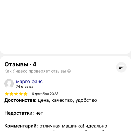
Отзывы
·
4
Как Яндекс проверяет отзывы
марго фанс
74 отзыва
16 декабря 2023
Достоинства:
цена, качество, удобство
Недостатки:
нет
Комментарий:
отличная машинка! идеально