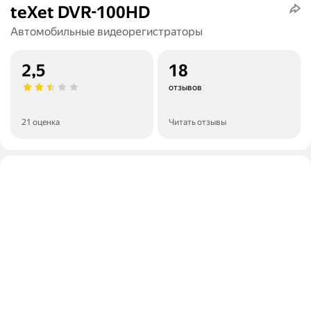
teXet DVR-100HD
Автомобильные видеорегистраторы
2,5
18
отзывов
21 оценка
Читать отзывы