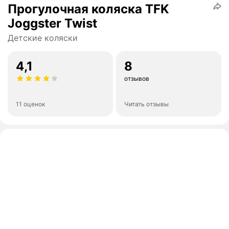
Прогулочная коляска TFK
Joggster Twist
Детские коляски
4,1
8
отзывов
11 оценок
Читать отзывы