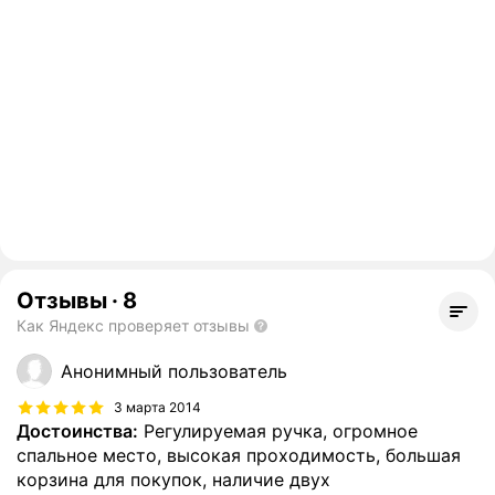
Отзывы
·
8
Как Яндекс проверяет отзывы
Анонимный пользователь
3 марта 2014
Достоинства:
Регулируемая ручка, огромное
спальное место, высокая проходимость, большая
корзина для покупок, наличие двух