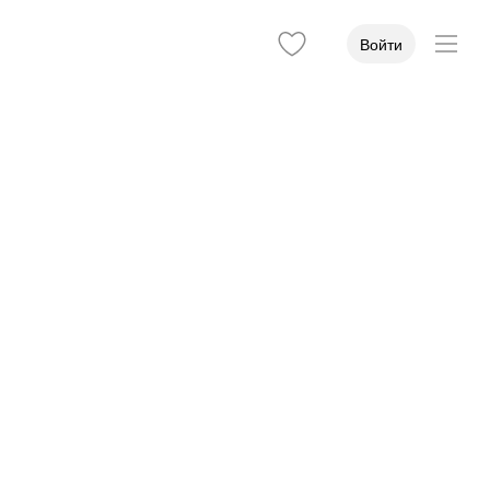
Войти