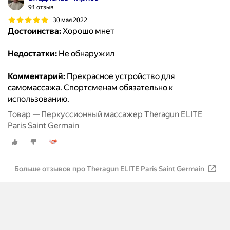
91 отзыв
30 мая 2022
Достоинства:
Хорошо мнет
Недостатки:
Не обнаружил
Комментарий:
Прекрасное устройство для
самомассажа. Спортсменам обязательно к
использованию.
Товар — Перкуссионный массажер Theragun ELITE
Paris Saint Germain
Больше отзывов про Theragun ELITE Paris Saint Germain