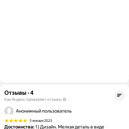
Отзывы
·
4
Как Яндекс проверяет отзывы
Анонимный пользователь
5 января 2023
Достоинства:
1) Дизайн. Мелкая деталь в виде