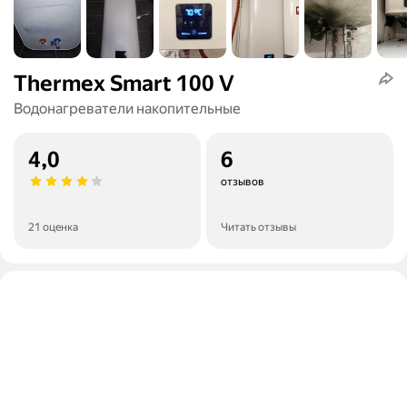
Thermex Smart 100 V
Водонагреватели накопительные
4,0
6
отзывов
21 оценка
Читать отзывы