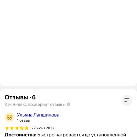
Отзывы
·
6
Как Яндекс проверяет отзывы
Ульяна Лапшинова
1 отзыв
27 июня 2022
Достоинства:
Быстро нагревается до установленной