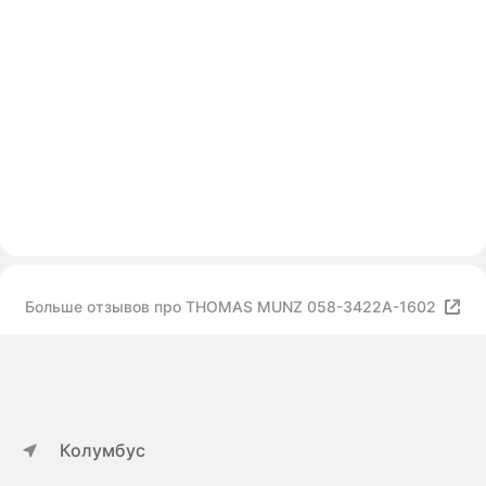
Больше отзывов про THOMAS MUNZ 058-3422A-1602
Колумбус