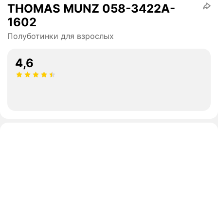
THOMAS MUNZ 058-3422A-
1602
Полуботинки для взрослых
4,6