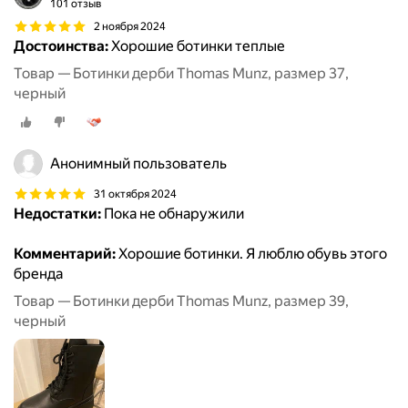
101 отзыв
2 ноября 2024
Достоинства:
Хорошие ботинки теплые
Товар — Ботинки дерби Thomas Munz, размер 37,
черный
Анонимный пользователь
31 октября 2024
Недостатки:
Пока не обнаружили
Комментарий:
Хорошие ботинки. Я люблю обувь этого
бренда
Товар — Ботинки дерби Thomas Munz, размер 39,
черный