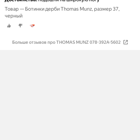
Товар — Ботинки дерби Thomas Munz, размер 37,
черный
Больше отзывов про THOMAS MUNZ 078-392A-5602