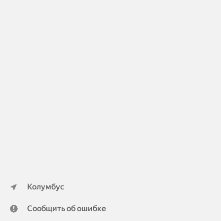
Колумбус
Сообщить об ошибке