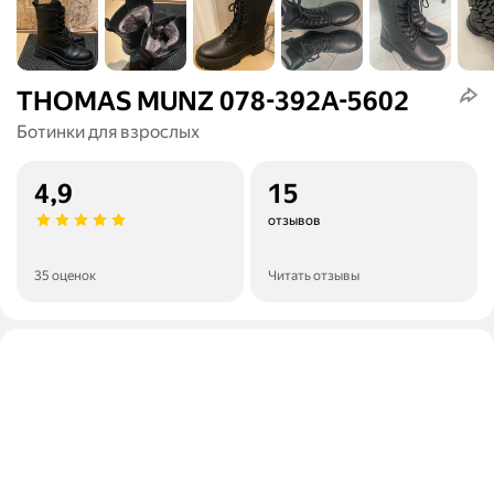
THOMAS MUNZ 078-392A-5602
Ботинки для взрослых
4,9
15
отзывов
35 оценок
Читать отзывы