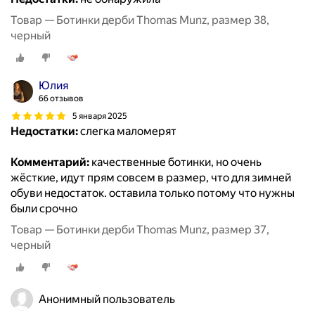
Товар — Ботинки дерби Thomas Munz, размер 38,
черный
Юлия
66 отзывов
5 января 2025
Недостатки:
слегка маломерят
Комментарий:
качественные ботинки, но очень
жёсткие, идут прям совсем в размер, что для зимней
обуви недостаток. оставила только потому что нужны
были срочно
Товар — Ботинки дерби Thomas Munz, размер 37,
черный
Анонимный пользователь