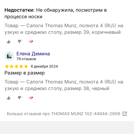
Недостатки:
Не обнаружила, посмотрим в
процессе носки
Товар — Сапоги Thomas Munz, полнота 4 (RU)/ на
узкую и среднюю стопу, размер 39, коричневый
Елена Демина
79 отзывов
6 декабря 2024
Размер в размер
Товар — Сапоги Thomas Munz, полнота 4 (RU)/ на
узкую и среднюю стопу, размер 38, черный
Больше отзывов про THOMAS MUNZ 102-4494A-2609