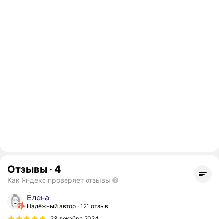
Отзывы
·
4
Как Яндекс проверяет отзывы
Елена
Надёжный автор
121 отзыв
23 декабря 2024