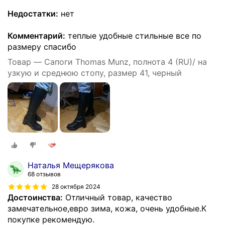
Недостатки:
нет
Комментарий:
теплые удобные стильные все по
размеру спасибо
Товар — Сапоги Thomas Munz, полнота 4 (RU)/ на
узкую и среднюю стопу, размер 41, черный
Наталья Мещерякова
68 отзывов
28 октября 2024
Достоинства:
Отличный товар, качество
замечательное,евро зима, кожа, очень удобные.К
покупке рекомендую.