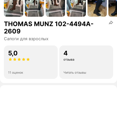
THOMAS MUNZ 102-4494A-
2609
Сапоги для взрослых
5,0
4
отзыва
11 оценок
Читать отзывы