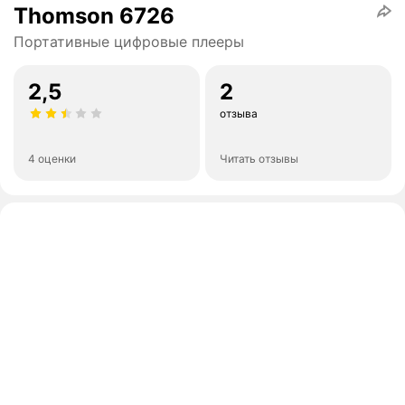
Thomson 6726
Портативные цифровые плееры
2,5
2
отзыва
4 оценки
Читать отзывы