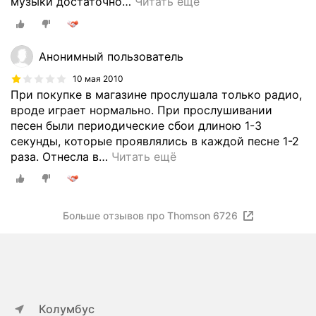
музыки достаточно
…
Читать ещё
Анонимный пользователь
10 мая 2010
При покупке в магазине прослушала только радио,
вроде играет нормально. При прослушивании
песен были периодические сбои длиною 1-3
секунды, которые проявлялись в каждой песне 1-2
раза. Отнесла в
…
Читать ещё
Больше отзывов про Thomson 6726
Колумбус