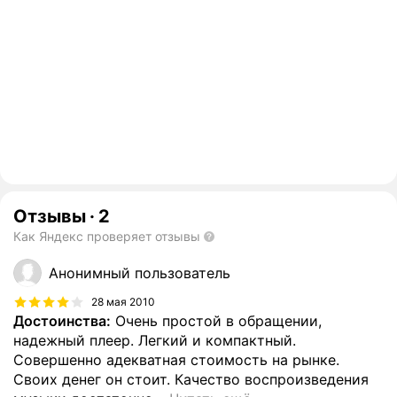
Отзывы
·
2
Как Яндекс проверяет отзывы
Анонимный пользователь
28 мая 2010
Достоинства:
Очень простой в обращении,
надежный плеер. Легкий и компактный.
Совершенно адекватная стоимость на рынке.
Своих денег он стоит. Качество воспроизведения