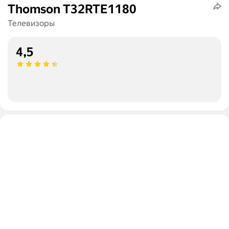
Thomson T32RTE1180
Телевизоры
4,5