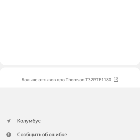
Больше отзывов про Thomson T32RTE1180
Колумбус
Сообщить об ошибке