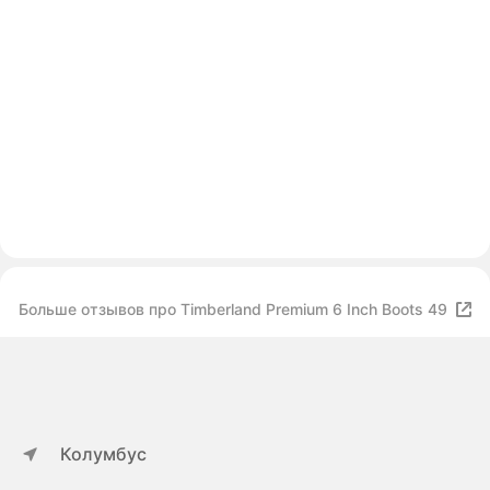
Больше отзывов про Timberland Premium 6 Inch Boots 49
Колумбус