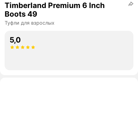
Timberland Premium 6 Inch
Boots 49
Туфли для взрослых
5,0