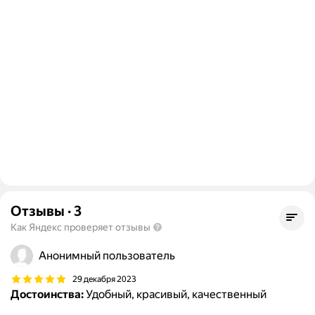
Отзывы
·
3
Как Яндекс проверяет отзывы
Анонимный пользователь
29 декабря 2023
Достоинства:
Удобный, красивый, качественный