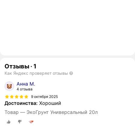
Отзывы
·
1
Как Яндекс проверяет отзывы
Анна М.
4 отзыва
9 октября 2025
Достоинства:
Хороший
Товар — ЭкоГрунт Универсальный 20л