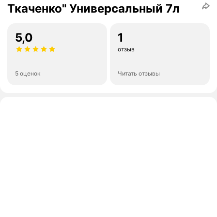
Ткаченко" Универсальный 7л
5,0
1
отзыв
5 оценок
Читать отзывы