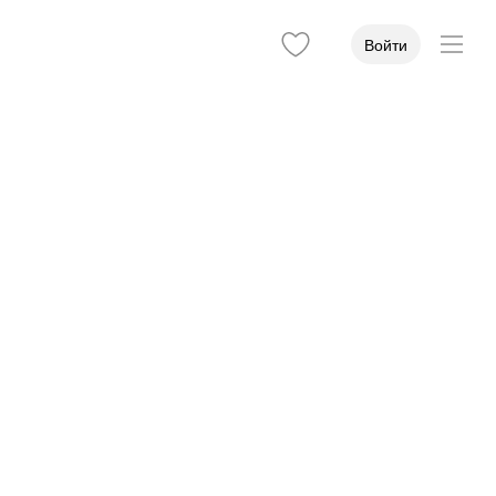
Войти