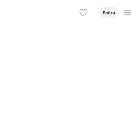
Войти