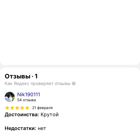
Отзывы
·
1
Как Яндекс проверяет отзывы
Nik190111
54 отзыва
21 февраля
Достоинства:
Крутой
Недостатки:
нет