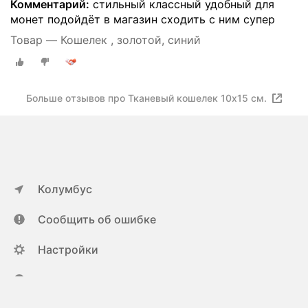
Комментарий:
стильный классный удобный для
монет подойдёт в магазин сходить с ним супер
Товар — Кошелек , золотой, синий
Больше отзывов про Тканевый кошелек 10х15 см.
Колумбус
Сообщить об ошибке
Настройки
ya.ru