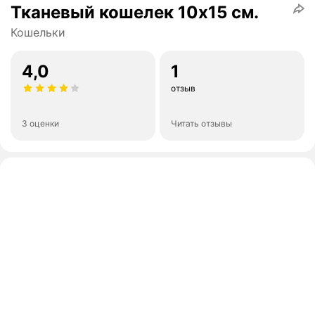
Тканевый кошелек 10х15 см.
Кошельки
4,0
1
отзыв
3 оценки
Читать отзывы