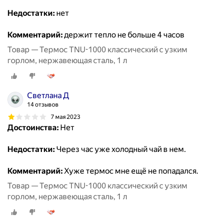
Недостатки:
нет
Комментарий:
держит тепло не больше 4 часов
Товар — Термос TNU-1000 классический с узким
горлом, нержавеющая сталь, 1 л
Светлана Д
14 отзывов
7 мая 2023
Достоинства:
Нет
Недостатки:
Через час уже холодный чай в нем.
Комментарий:
Хуже термос мне ещё не попадался.
Товар — Термос TNU-1000 классический с узким
горлом, нержавеющая сталь, 1 л