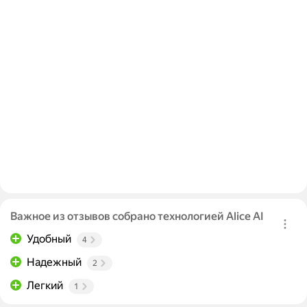
Важное из отзывов собрано технологией Alice AI
Удобный
4
Надежный
2
Легкий
1