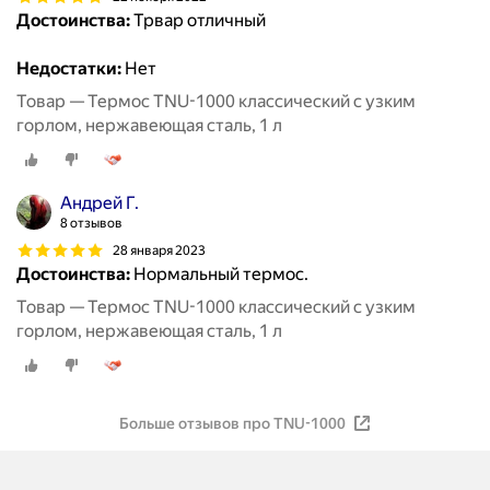
Достоинства:
Трвар отличный
Недостатки:
Нет
Товар — Термос TNU-1000 классический с узким
горлом, нержавеющая сталь, 1 л
Андрей Г.
8 отзывов
28 января 2023
Достоинства:
Нормальный термос.
Товар — Термос TNU-1000 классический с узким
горлом, нержавеющая сталь, 1 л
Больше отзывов про TNU-1000