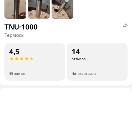
TNU-1000
Термосы
4,5
14
отзывов
45 оценок
Читать отзывы