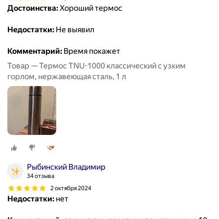
Достоинства:
Хороший термос
Недостатки:
Не выявил
Комментарий:
Время покажет
Товар — Термос TNU-1000 классический с узким
горлом, нержавеющая сталь, 1 л
Рыбинский Владимир
34 отзыва
2 октября 2024
Недостатки:
нет