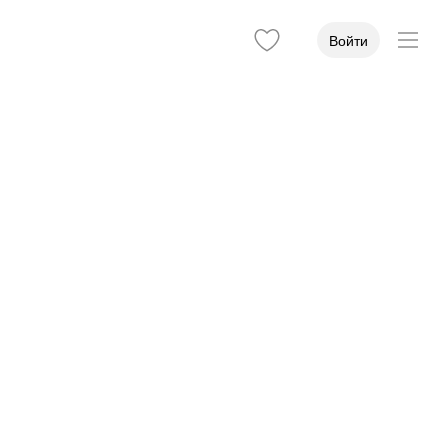
Войти