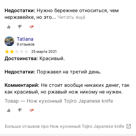
Недостатки:
Нужно бережнее относиться, чем
нержавейке, но это
…
Читать ещё
Tatiana
9 отзывов
25 марта 2021
Достоинства:
Красивый.
Недостатки:
Поржавел на третий день.
Комментарий:
Не стоит вообще никаких денег, так
как красивый, но ржавый нож никому не нужен.
Товар — Нож кухонный Tojiro Japanese knife
Больше отзывов про Нож кухонный Tojiro Japanese knife