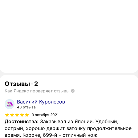
Отзывы
·
2
Как Яндекс проверяет отзывы
Василий Куролесов
43 отзыва
9 октября 2021
Достоинства:
Заказывал из Японии. Удобный,
острый, хорошо держит заточку продолжительное
время. Короче, 699-й - отличный нож.