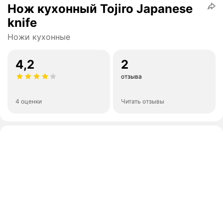
Нож кухонный Tojiro Japanese
knife
Ножи кухонные
4,2
2
отзыва
4 оценки
Читать отзывы