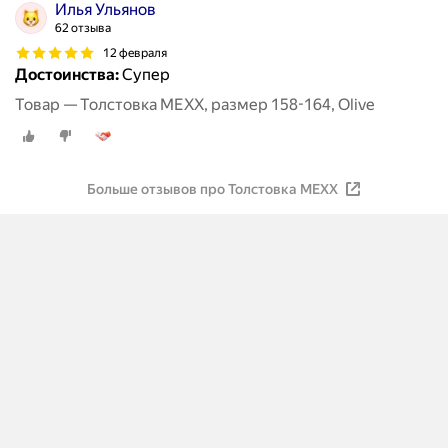
Илья Ульянов
62 отзыва
12 февраля
Достоинства:
Супер
Товар — Толстовка MEXX, размер 158-164, Olive
Больше отзывов про Толстовка MEXX