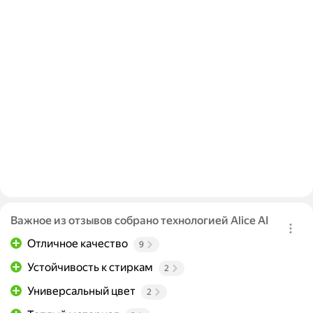
Важное из отзывов собрано технологией Alice AI
Отличное качество
9
Устойчивость к стиркам
2
Универсальный цвет
2