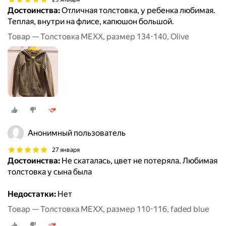
Достоинства:
Отличная толстовка, у ребенка любимая.
Теплая, внутри на флисе, капюшон большой.
Товар — Толстовка MEXX, размер 134-140, Olive
Анонимный пользователь
27 января
Достоинства:
Не скаталась, цвет не потеряла. Любимая
толстовка у сына была
Недостатки:
Нет
Товар — Толстовка MEXX, размер 110-116, faded blue