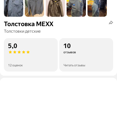
Толстовка MEXX
Толстовки детские
5,0
10
отзывов
12 оценок
Читать отзывы