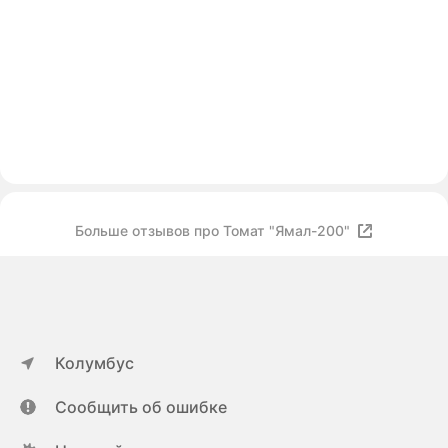
Больше отзывов про Томат "Ямал-200"
Колумбус
Сообщить об ошибке