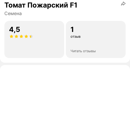
Томат Пожарский F1
Семена
4,5
1
отзыв
Читать отзывы