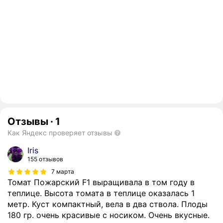
Отзывы
·
1
Как Яндекс проверяет отзывы
Iris
155 отзывов
7 марта
Томат Пожарский F1 выращивала в том году в
теплице. Высота томата в теплице оказалась 1
метр. Куст компактный, вела в два ствола. Плоды
180 гр. очень красивые с носиком. Очень вкусные.