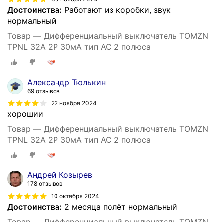
Достоинства:
Работают из коробки, звук
нормальный
Товар — Дифференциальный выключатель TOMZN
TPNL 32А 2Р 30мА тип АС 2 полюса
Александр Тюлькин
69 отзывов
22 ноября 2024
хорошии
Товар — Дифференциальный выключатель TOMZN
TPNL 32А 2Р 30мА тип АС 2 полюса
Андрей Козырев
178 отзывов
10 октября 2024
Достоинства:
2 месяца полёт нормальный
Товар — Дифференциальный выключатель TOMZN