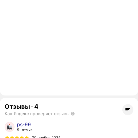
Отзывы
·
4
Как Яндекс проверяет отзывы
ps-99
51 отзыв
30 ноября 2024