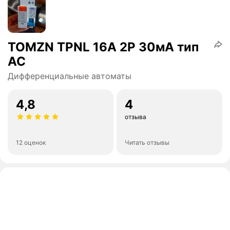
TOMZN TPNL 16А 2Р 30мА тип
АС
Дифференциальные автоматы
4,8
4
отзыва
12 оценок
Читать отзывы