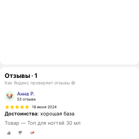
Отзывы
·
1
Как Яндекс проверяет отзывы
Анна Р.
53 отзыва
18 июня 2024
Достоинства:
хорошая база
Товар — Топ для ногтей 30 мл