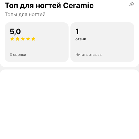
Топ для ногтей Ceramic
Топы для ногтей
5,0
1
отзыв
3 оценки
Читать отзывы