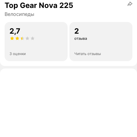
Top Gear Nova 225
Велосипеды
2,7
2
отзыва
3 оценки
Читать отзывы