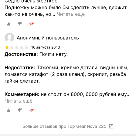
Седло очень жесткое.
Подножку можно было бы сделать лучше, держит
как-то не очень, но
…
Читать ещё
Анонимный пользователь
16 августа 2013
Достоинства:
Почти нету.
Недостатки:
Тяжелый, кривые детали, видны швы,
ломается катафот (2 раза клеил), скрипит, резьба
гайки слетает.
Комментарий:
не стоит он 8000, 6000 рублей ему
…
Читать ещё
Больше отзывов про Top Gear Nova 225