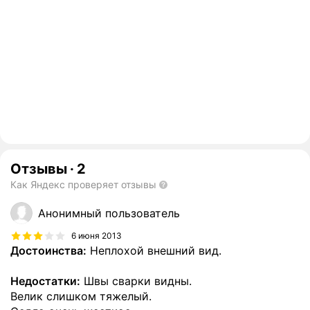
Отзывы
·
2
Как Яндекс проверяет отзывы
Анонимный пользователь
6 июня 2013
Достоинства:
Неплохой внешний вид.
Недостатки:
Швы сварки видны.
Велик слишком тяжелый.