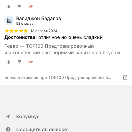
Яблоко 500г
Валиджон Бадалов
52 отзыва
13 апреля 2024
Достоинства:
отличное но очень сладкий
Товар — TOP100 Предтренировочный
изотонический растворимый напиток со вкусом
Яблоко 500г
Больше отзывов про TOP100 Предтренировочный
изотонический
Колумбус
Сообщить об ошибке