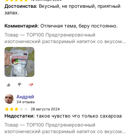
Достоинства:
Вкусный, не противный, приятный
запах.
Комментарий:
Отличная тема, беру постоянно.
Товар — TOP100 Предтренировочный
изотонический растворимый напиток со вкусом
Яблоко 500г
Андрей
34 отзыва
28 августа 2024
Недостатки:
такое чувство что только сахароза
Товар — TOP100 Предтренировочный
изотонический растворимый напиток со вкусом