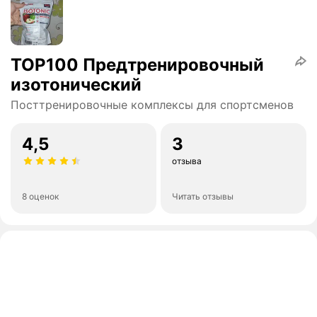
TOP100 Предтренировочный
изотонический
Посттренировочные комплексы для спортсменов
4,5
3
отзыва
8 оценок
Читать отзывы