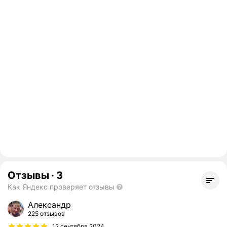
Отзывы
·
3
Как Яндекс проверяет отзывы
Александр
225 отзывов
12 сентября 2024