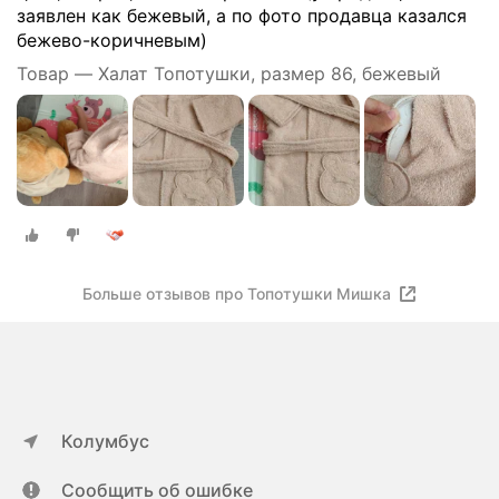
заявлен как бежевый, а по фото продавца казался
бежево-коричневым)
Товар — Халат Топотушки, размер 86, бежевый
Больше отзывов про Топотушки Мишка
Колумбус
Сообщить об ошибке