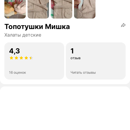
Топотушки Мишка
Халаты детские
4,3
1
отзыв
16 оценок
Читать отзывы