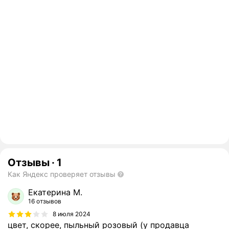
Отзывы
·
1
Как Яндекс проверяет отзывы
Екатерина М.
16 отзывов
8 июля 2024
цвет, скорее, пыльный розовый (у продавца