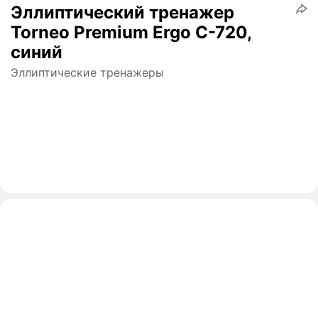
Эллиптический тренажер
Torneo Premium Ergo C-720,
синий
Эллиптические тренажеры