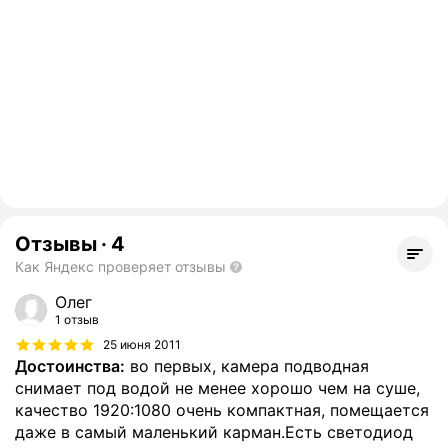
Отзывы
·
4
Как Яндекс проверяет отзывы
Олег
1 отзыв
25 июня 2011
Достоинства:
во первых, камера подводная
снимает под водой не менее хорошо чем на суше,
качество 1920:1080 очень компактная, помещается
даже в самый маленький карман.Есть светодиод