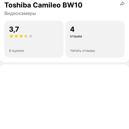
Toshiba Camileo BW10
Видеокамеры
3,7
4
отзыва
6 оценок
Читать отзывы