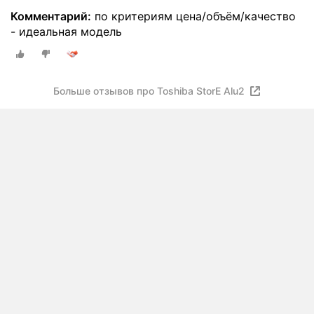
Комментарий:
по критериям цена/объём/качество
- идеальная модель
Больше отзывов про Toshiba StorE Alu2