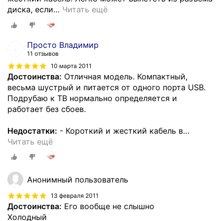
диска, если
…
Читать ещё
Просто Владимир
11 отзывов
10 марта 2011
Достоинства:
Отличная модель. Компактный,
весьма шустрый и питается от одного порта USB.
Подрубаю к ТВ нормально определяется и
работает без сбоев.
Недостатки:
- Короткий и жесткий кабель в
…
Читать ещё
Анонимный пользователь
13 февраля 2011
Достоинства:
Его вообще не слышно
Холодный