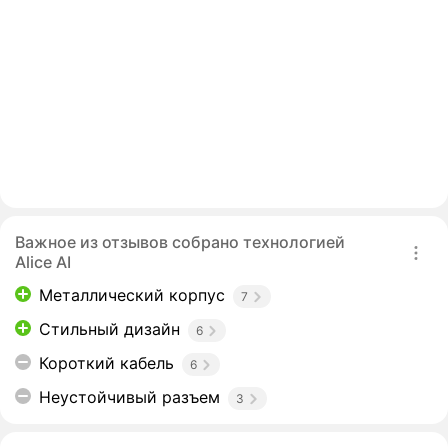
Важное из отзывов собрано технологией
Alice AI
Металлический корпус
7
Стильный дизайн
6
Короткий кабель
6
Неустойчивый разъем
3