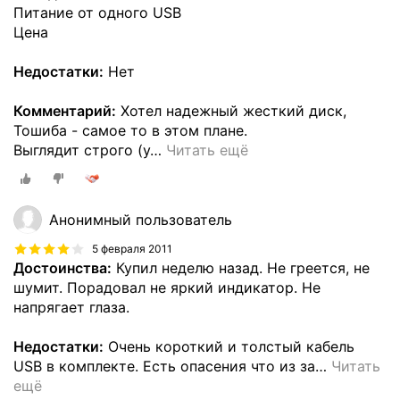
Питание от одного USB
Цена
Недостатки:
Нет
Комментарий:
Хотел надежный жесткий диск,
Тошиба - самое то в этом плане.
Выглядит строго (у
…
Читать ещё
Анонимный пользователь
5 февраля 2011
Достоинства:
Купил неделю назад. Не греется, не
шумит. Порадовал не яркий индикатор. Не
напрягает глаза.
Недостатки:
Очень короткий и толстый кабель
USB в комплекте. Есть опасения что из за
…
Читать
ещё