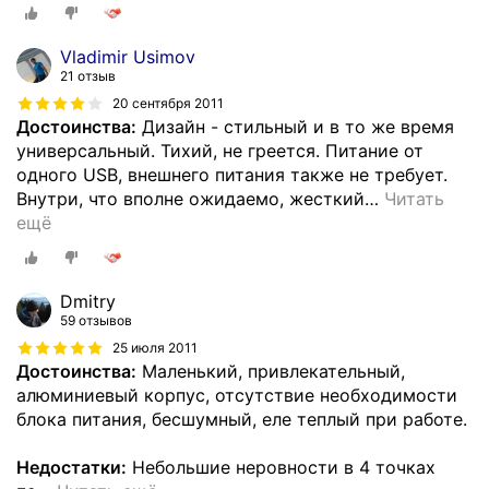
Vladimir Usimov
21 отзыв
20 сентября 2011
Достоинства:
Дизайн - стильный и в то же время
универсальный. Тихий, не греется. Питание от
одного USB, внешнего питания также не требует.
Внутри, что вполне ожидаемо, жесткий
…
Читать
ещё
Dmitry
59 отзывов
25 июля 2011
Достоинства:
Маленький, привлекательный,
алюминиевый корпус, отсутствие необходимости
блока питания, бесшумный, еле теплый при работе.
Недостатки:
Небольшие неровности в 4 точках