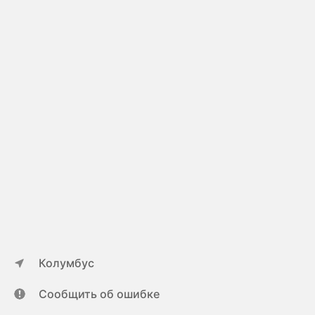
Колумбус
Сообщить об ошибке