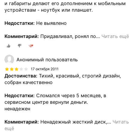
и габариты делают его дополнением к мобильным
устройствам - ноутбук или планшет.
Недостатки:
Не выявлено
Комментарий:
Придавливал, ронял по
…
Читать ещё
Анонимный пользователь
17 октября 2011
Достоинства:
Тихий, красивый, строгий дизайн,
собран качественно
Недостатки:
Сломался через 5 месяцев, в
сервисном центре вернули деньги.
ненадежен
Комментарий:
Ненадежный жесткий диск,
…
Читать
ещё