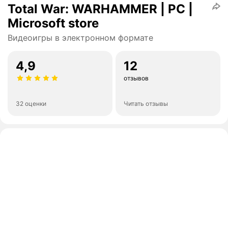
Total War: WARHAMMER | PC |
Microsoft store
Видеоигры в электронном формате
4,9
12
отзывов
32 оценки
Читать отзывы