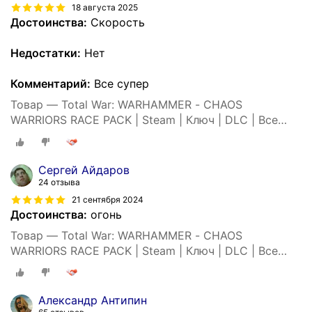
18 августа 2025
Достоинства:
Скорость
Недостатки:
Нет
Комментарий:
Все супер
Товар — Total War: WARHAMMER - CHAOS
WARRIORS RACE PACK | Steam | Ключ | DLC | Все
страны
Сергей Айдаров
24 отзыва
21 сентября 2024
Достоинства:
огонь
Товар — Total War: WARHAMMER - CHAOS
WARRIORS RACE PACK | Steam | Ключ | DLC | Все
страны
Александр Антипин