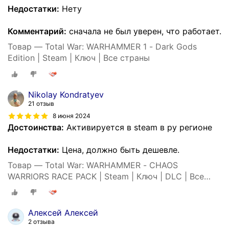
Недостатки:
Нету
Комментарий:
сначала не был уверен, что работает.
Товар — Total War: WARHAMMER 1 - Dark Gods
Edition | Steam | Ключ | Все страны
Nikolay Kondratyev
21 отзыв
8 июня 2024
Достоинства:
Активируется в steam в ру регионе
Недостатки:
Цена, должно быть дешевле.
Товар — Total War: WARHAMMER - CHAOS
WARRIORS RACE PACK | Steam | Ключ | DLC | Все
страны
Алексей Алексей
2 отзыва