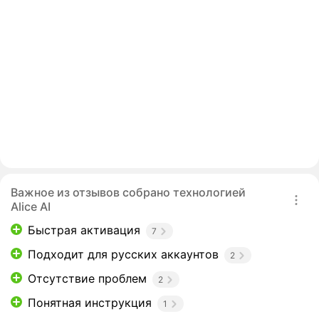
Важное из отзывов собрано технологией
Alice AI
Быстрая активация
7
Подходит для русских аккаунтов
2
Отсутствие проблем
2
Понятная инструкция
1