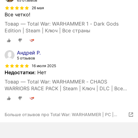
65 отзывов
26 мая
Все четко!
Товар — Total War: WARHAMMER 1 - Dark Gods
Edition | Steam | Ключ | Все страны
Андрей Р.
5 отзывов
16 июля 2025
Недостатки:
Нет
Товар — Total War: WARHAMMER - CHAOS
WARRIORS RACE PACK | Steam | Ключ | DLC | Все
страны
Больше отзывов про Total War: WARHAMMER | PC |
Microsoft store