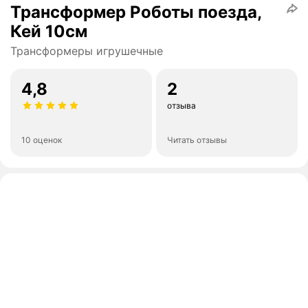
Трансформер Роботы поезда,
Кей 10см
Трансформеры игрушечные
4,8
2
отзыва
10 оценок
Читать отзывы