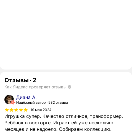
Отзывы
·
2
Как Яндекс проверяет отзывы
Диана А.
Надёжный автор
532 отзыва
19 мая 2024
Игрушка супер. Качество отличное, трансформер.
Ребёнок в восторге. Играет ей уже несколько
месяцев и не надоело. Собираем коллекцию.