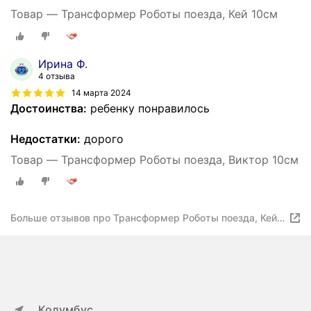
Товар — Трансформер Роботы поезда, Кей 10см
Ирина Ф.
4 отзыва
14 марта 2024
Достоинства:
ребенку понравилось
Недостатки:
дорого
Товар — Трансформер Роботы поезда, Виктор 10см
Больше отзывов про Трансформер Роботы поезда, Кей
10см
Колумбус