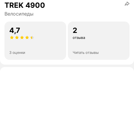
TREK 4900
Велосипеды
4,7
2
отзыва
3 оценки
Читать отзывы