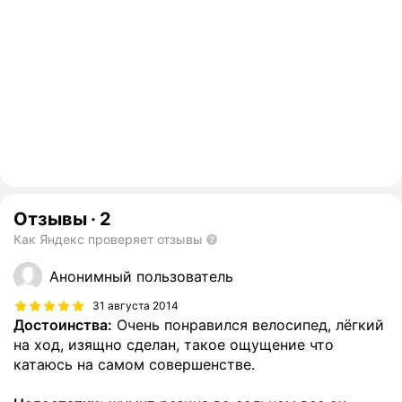
Отзывы
·
2
Как Яндекс проверяет отзывы
Анонимный пользователь
31 августа 2014
Достоинства:
Очень понравился велосипед, лёгкий
на ход, изящно сделан, такое ощущение что
катаюсь на самом совершенстве.