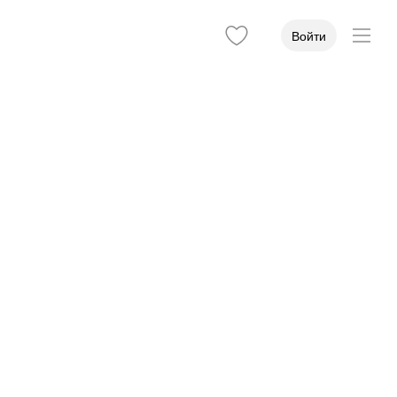
Войти