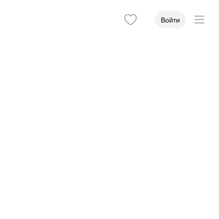
Войти