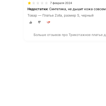
7 февраля 2024
Недостатки:
Синтетика, не дышит кожа совсем
Товар — Платье Zolla, размер S, черный
Больше отзывов про Трикотажное платье д