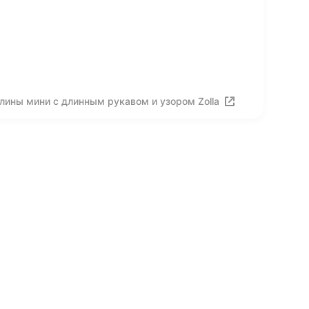
лины мини с длинным рукавом и узором Zolla