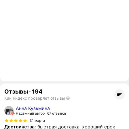
Отзывы
·
194
Как Яндекс проверяет отзывы
Анна Кузьмина
Надёжный автор
67 отзывов
31 марта
Достоинства:
быстрая доставка, хороший срок