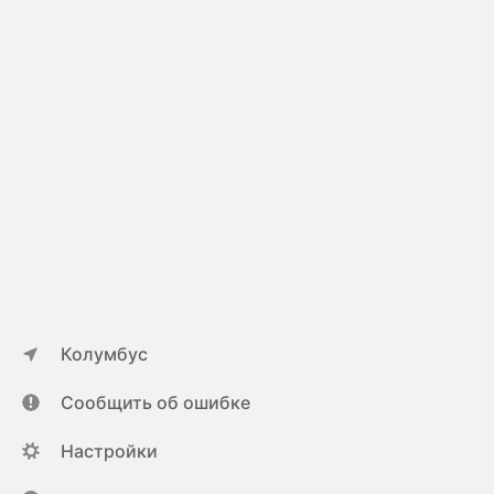
Колумбус
Сообщить об ошибке
Настройки