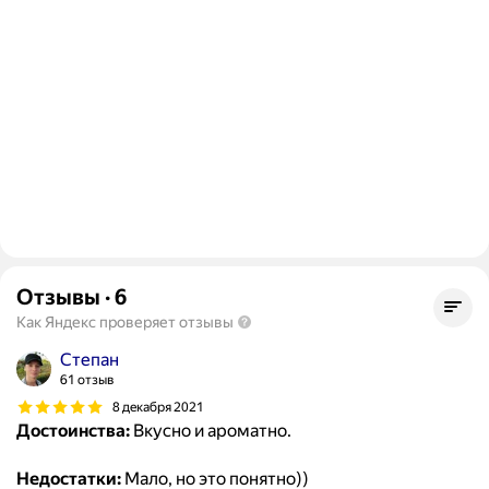
Отзывы
·
6
Как Яндекс проверяет отзывы
Степан
61 отзыв
8 декабря 2021
Достоинства:
Вкусно и ароматно.
Недостатки:
Мало, но это понятно))