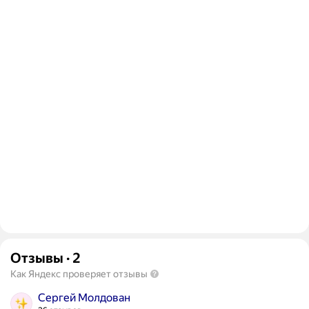
Отзывы
·
2
Как Яндекс проверяет отзывы
Сергей Молдован