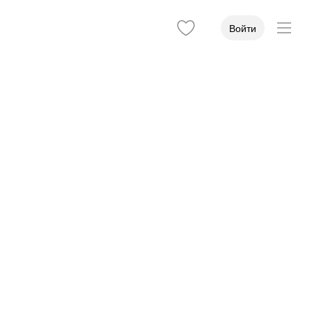
Войти