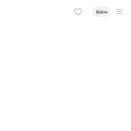
Войти