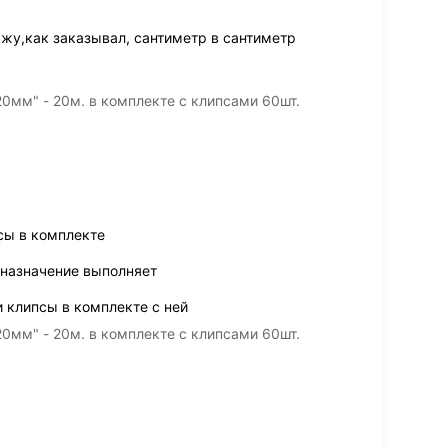
жу,как заказывал, сантиметр в сантиметр
0мм" - 20м. в комплекте с клипсами 60шт.
сы в комплекте
 назначение выполняет
и клипсы в комплекте с ней
0мм" - 20м. в комплекте с клипсами 60шт.