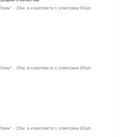
0мм" - 20м. в комплекте с клипсами 60шт.
0мм" - 20м. в комплекте с клипсами 60шт.
0мм" - 20м. в комплекте с клипсами 60шт.