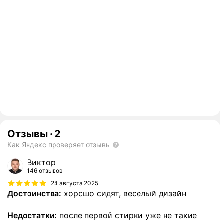
Отзывы
·
2
Как Яндекс проверяет отзывы
Виктор
146 отзывов
24 августа 2025
Достоинства:
хорошо сидят, веселый дизайн
Недостатки:
после первой стирки уже не такие