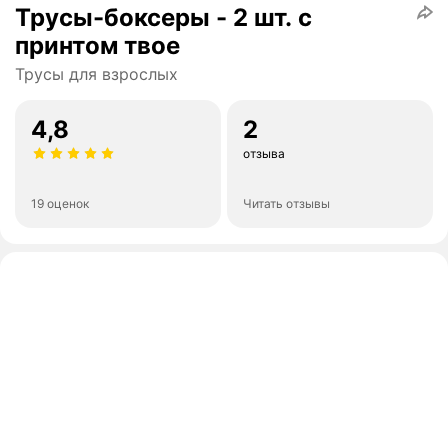
Трусы-боксеры - 2 шт. с
принтом твое
Трусы для взрослых
4,8
2
отзыва
19 оценок
Читать отзывы