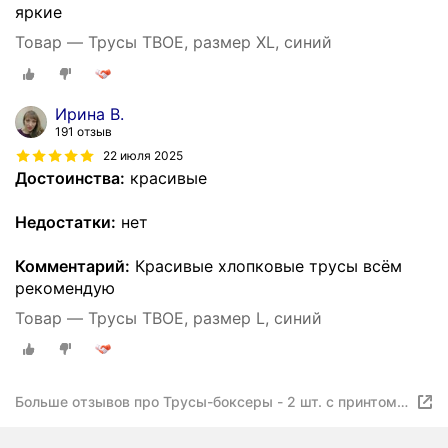
яркие
Товар — Трусы ТВОЕ, размер XL, синий
Ирина В.
191 отзыв
22 июля 2025
Достоинства:
красивые
Недостатки:
нет
Комментарий:
Красивые хлопковые трусы всём
рекомендую
Товар — Трусы ТВОЕ, размер L, синий
Больше отзывов про Трусы-боксеры - 2 шт. с принтом
твое