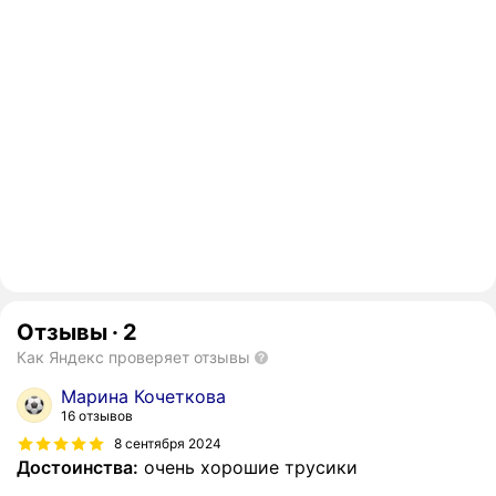
Отзывы
·
2
Как Яндекс проверяет отзывы
Марина Кочеткова
16 отзывов
8 сентября 2024
Достоинства:
очень хорошие трусики