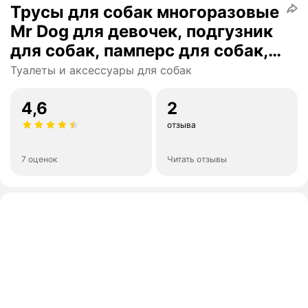
Трусы для собак многоразовые
Mr Dog для девочек, подгузник
для собак, памперс для собак,
XS
Туалеты и аксессуары для собак
4,6
2
отзыва
7 оценок
Читать отзывы