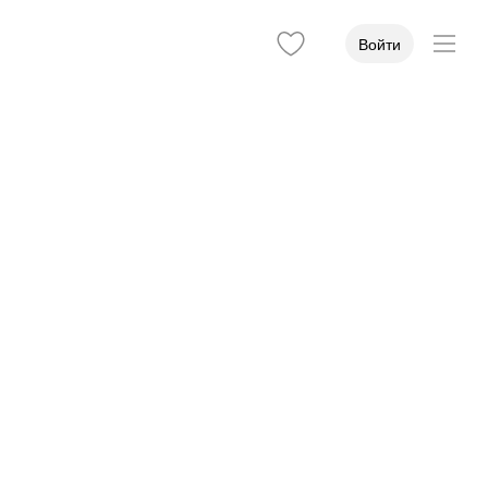
Войти