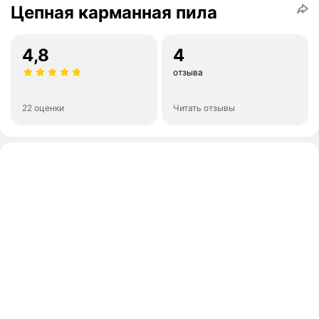
Цепная карманная пила
4,8
4
отзыва
22 оценки
Читать отзывы