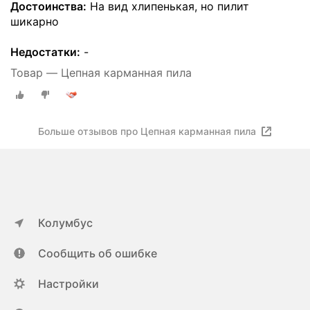
Достоинства:
На вид хлипенькая, но пилит
шикарно
Недостатки:
-
Товар — Цепная карманная пила
Больше отзывов про Цепная карманная пила
Колумбус
Сообщить об ошибке
Настройки