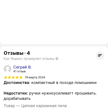
Отзывы
·
4
Как Яндекс проверяет отзывы
Сегрей В.
41 отзыв
19 марта 2024
Достоинства:
компактный в походе помошники
Недостатки:
ручки нужноусиливатт прошивать.
дорабатывать
Товар — Цепная карманная пила