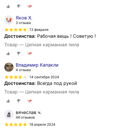
Яков Х.
3 отзыва
13 февраля
Достоинства:
Рабочая вещь ! Советую !
Товар — Цепная карманная пила
Владимир Капакли
4 отзыва
14 сентября 2024
Достоинства:
Всегда под рукой
Товар — Цепная карманная пила
вячеслав ч.
46 отзывов
18 апреля 2024