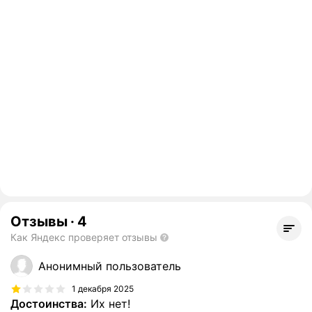
Отзывы
·
4
Как Яндекс проверяет отзывы
Анонимный пользователь
1 декабря 2025
Достоинства:
Их нет!