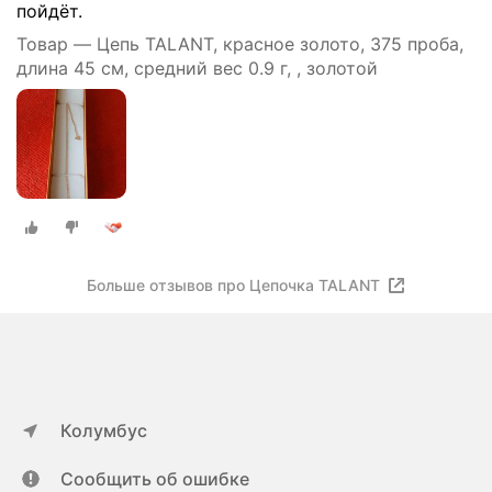
пойдёт.
Товар — Цепь TALANT, красное золото, 375 проба,
длина 45 см, средний вес 0.9 г, , золотой
Больше отзывов про Цепочка TALANT
Колумбус
Сообщить об ошибке