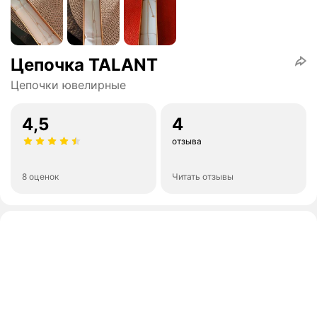
Цепочка TALANT
Цепочки ювелирные
4,5
4
отзыва
8 оценок
Читать отзывы