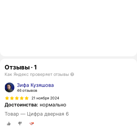
Отзывы
·
1
Как Яндекс проверяет отзывы
Зифа Кузяшова
46 отзывов
21 ноября 2024
Достоинства:
нормально
Товар — Цифра дверная 6