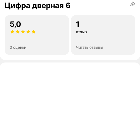
Цифра дверная 6
5,0
1
отзыв
3 оценки
Читать отзывы