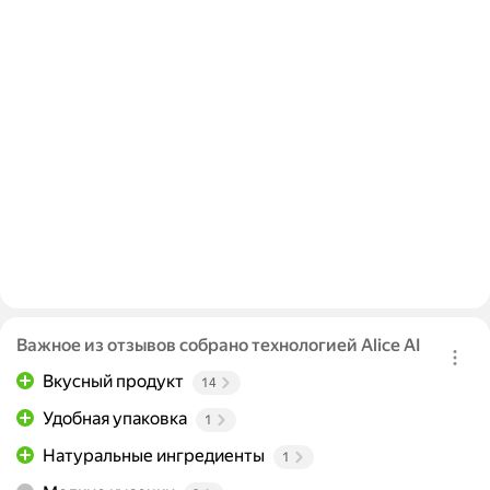
Важное из отзывов собрано технологией Alice AI
Вкусный продукт
14
Удобная упаковка
1
Натуральные ингредиенты
1