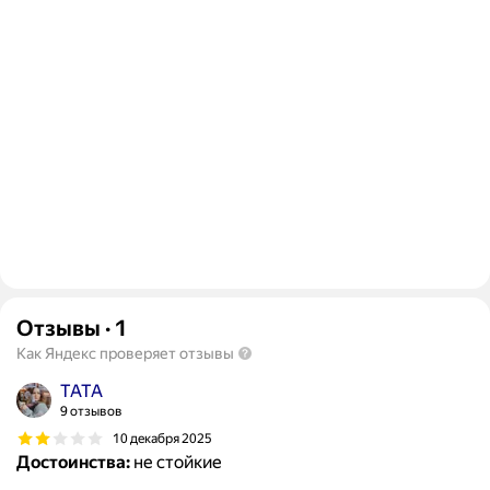
Отзывы
·
1
Как Яндекс проверяет отзывы
ТАТА
9 отзывов
10 декабря 2025
Достоинства:
не стойкие